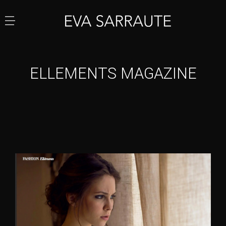
ELLEMENTS MAGAZINE